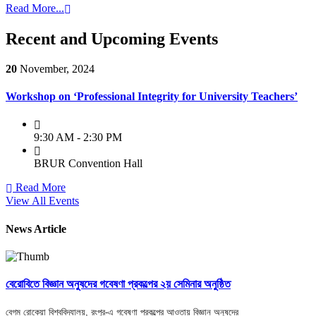
Read More...
Recent and Upcoming Events
20
November, 2024
Workshop on ‘Professional Integrity for University Teachers’
9:30 AM - 2:30 PM
BRUR Convention Hall
Read More
View All Events
News Article
বেরোবিতে বিজ্ঞান অনুষদের গবেষণা প্রকল্পের ২য় সেমিনার অনুষ্ঠিত
বেগম রোকেয়া বিশ্ববিদ্যালয়, রংপুর-এ গবেষণা প্রকল্পের আওতায় বিজ্ঞান অনুষদের