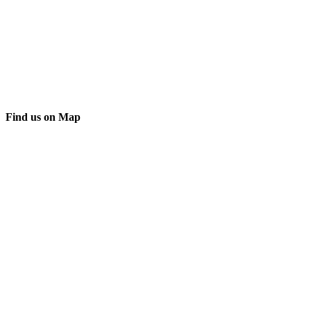
Find us on Map