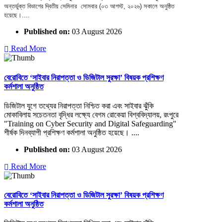
অন্তর্ভুক্ত বিভাগের দ্বিতীয় সেমিনার সোমবার (০৩ আগস্ট, ২০২৬) সকালে অনুষ্ঠিত
হয়েছে।....
Published on:
03 August 2026
Read More
বেরোবিতে ‘সাইবার নিরাপত্তা ও ডিজিটাল সুরক্ষা’ বিষয়ক প্রশিক্ষণ
কর্মশালা অনুষ্ঠিত
ডিজিটাল যুগে তথ্যের নিরাপত্তা নিশ্চিত করা এবং সাইবার ঝুঁকি
মোকাবিলায় সচেতনতা বৃদ্ধির লক্ষ্যে বেগম রোকেয়া বিশ্ববিদ্যালয়, রংপুরে
"Training on Cyber Security and Digital Safeguarding"
শীর্ষক দিনব্যাপী প্রশিক্ষণ কর্মশালা অনুষ্ঠিত হয়েছে। ....
Published on:
03 August 2026
Read More
বেরোবিতে ‘সাইবার নিরাপত্তা ও ডিজিটাল সুরক্ষা’ বিষয়ক প্রশিক্ষণ
কর্মশালা অনুষ্ঠিত