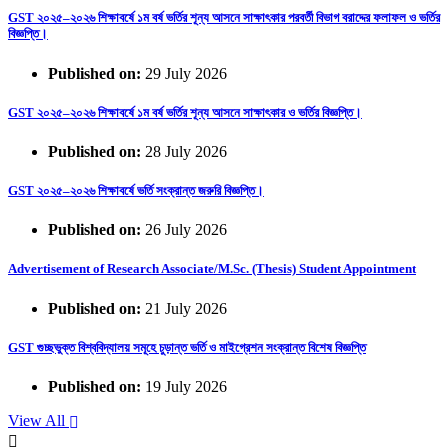
GST ২০২৫–২০২৬ শিক্ষাবর্ষে ১ম বর্ষ ভর্তির শূন্য আসনে সাক্ষাৎকার পরবর্তী বিভাগ বরাদ্দের ফলাফল ও ভর্তির
বিজ্ঞপ্তি।
Published on:
29 July 2026
GST ২০২৫–২০২৬ শিক্ষাবর্ষে ১ম বর্ষ ভর্তির শূন্য আসনে সাক্ষাৎকার ও ভর্তির বিজ্ঞপ্তি।
Published on:
28 July 2026
GST ২০২৫–২০২৬ শিক্ষাবর্ষে ভর্তি সংক্রান্ত জরুরি বিজ্ঞপ্তি।
Published on:
26 July 2026
Advertisement of Research Associate/M.Sc. (Thesis) Student Appointment
Published on:
21 July 2026
GST গুচ্ছভুক্ত বিশ্ববিদ্যালয় সমূহে চুড়ান্ত ভর্তি ও মাইগ্রেশন সংক্রান্ত বিশেষ বিজ্ঞপ্তি
Published on:
19 July 2026
View All