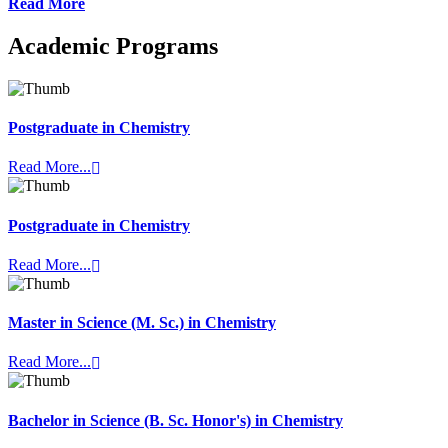
Read More
Academic Programs
Postgraduate in Chemistry
Read More...
Postgraduate in Chemistry
Read More...
Master in Science (M. Sc.) in Chemistry
Read More...
Bachelor in Science (B. Sc. Honor's) in Chemistry