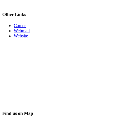
Other Links
Career
Webmail
Website
Find us on Map