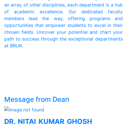
an array of other disciplines, each department is a hub
of academic excellence. Our dedicated faculty
members lead the way, offering programs and
opportunities that empower students to excel in their
chosen fields. Uncover your potential and chart your
path to success through the exceptional departments
at BRUR.
Message from Dean
DR. NITAI KUMAR GHOSH