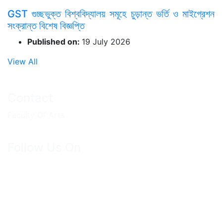
GST গুচ্ছভুক্ত বিশ্ববিদ্যালয় সমূহে চুড়ান্ত ভর্তি ও মাইগ্রেশন
সংক্রান্ত বিশেষ বিজ্ঞপ্তি
Published on:
19 July 2026
View All
Contact
Faculty Of Arts
Follow Us On