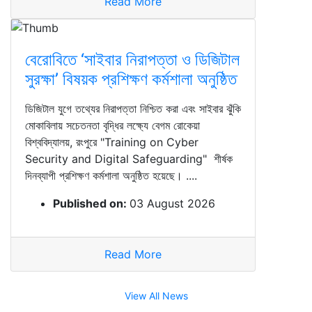
Read More
বেরোবিতে ‘সাইবার নিরাপত্তা ও ডিজিটাল
সুরক্ষা’ বিষয়ক প্রশিক্ষণ কর্মশালা অনুষ্ঠিত
ডিজিটাল যুগে তথ্যের নিরাপত্তা নিশ্চিত করা এবং সাইবার ঝুঁকি
মোকাবিলায় সচেতনতা বৃদ্ধির লক্ষ্যে বেগম রোকেয়া
বিশ্ববিদ্যালয়, রংপুরে "Training on Cyber
Security and Digital Safeguarding" শীর্ষক
দিনব্যাপী প্রশিক্ষণ কর্মশালা অনুষ্ঠিত হয়েছে। ....
Published on:
03 August 2026
Read More
View All News