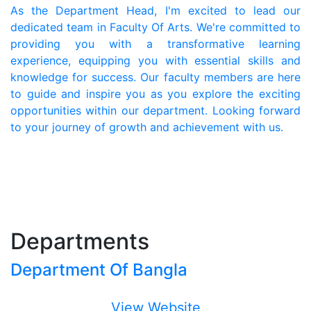
As the Department Head, I'm excited to lead our
dedicated team in Faculty Of Arts. We're committed to
providing you with a transformative learning
experience, equipping you with essential skills and
knowledge for success. Our faculty members are here
to guide and inspire you as you explore the exciting
opportunities within our department. Looking forward
to your journey of growth and achievement with us.
Departments
Department Of Bangla
View Website