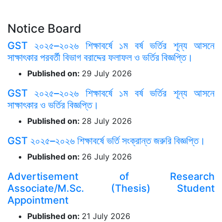
Notice Board
GST ২০২৫–২০২৬ শিক্ষাবর্ষে ১ম বর্ষ ভর্তির শূন্য আসনে
সাক্ষাৎকার পরবর্তী বিভাগ বরাদ্দের ফলাফল ও ভর্তির বিজ্ঞপ্তি।
Published on:
29 July 2026
GST ২০২৫–২০২৬ শিক্ষাবর্ষে ১ম বর্ষ ভর্তির শূন্য আসনে
সাক্ষাৎকার ও ভর্তির বিজ্ঞপ্তি।
Published on:
28 July 2026
GST ২০২৫–২০২৬ শিক্ষাবর্ষে ভর্তি সংক্রান্ত জরুরি বিজ্ঞপ্তি।
Published on:
26 July 2026
Advertisement of Research
Associate/M.Sc. (Thesis) Student
Appointment
Published on:
21 July 2026