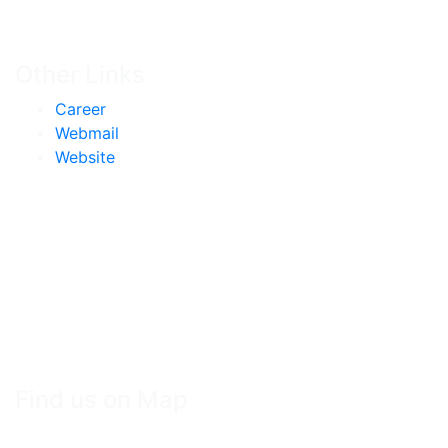
Other Links
Career
Webmail
Website
Find us on Map