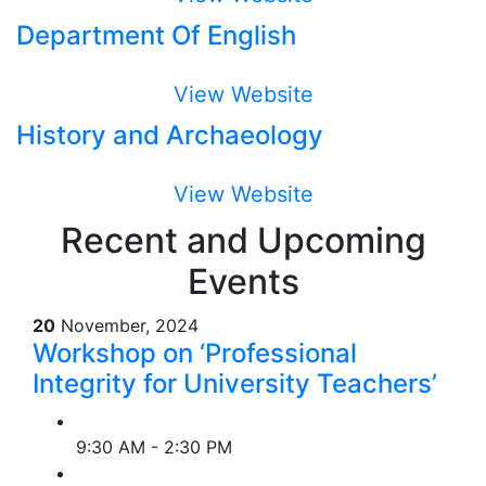
Department Of English
View Website
History and Archaeology
View Website
Recent and Upcoming
Events
20
November, 2024
Workshop on ‘Professional
Integrity for University Teachers’
9:30 AM - 2:30 PM