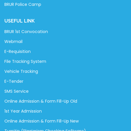
BRUR Police Camp
USEFUL LINK
BRUR 1st Convocation
Webmail
E-Requisition
File Tracking System
Vehicle Tracking
E-Tender
SMS Service
Online Admission & Form Fill-Up Old
1st Year Admission
Online Admission & Form Fill-Up New