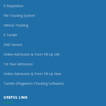
E-Requisition
File Tracking System
Vehicle Tracking
E-Tender
SMS Service
Online Admission & Form Fill-Up Old
1st Year Admission
Online Admission & Form Fill-Up New
Turnitin (Plagiarism Checking Software)
USEFUL LINK