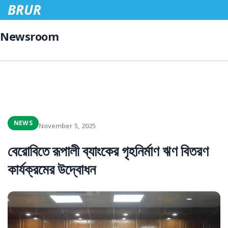
BRUR
Newsroom
NEWS
November 5, 2025
বেরোবিতে রূপালী ব্যাংকের গৃহনির্মাণ ঋণ বিতরণ
কার্যক্রমের উদ্বোধন