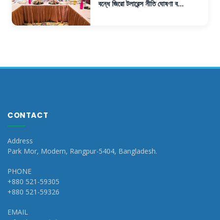
বন্ধে জিরো টলারেন্স নীতি ঘোষণা ব...
CONTACT
Address
Park Mor, Modern, Rangpur-5404, Bangladesh.
PHONE
+880 521-59305
+880 521-59326
EMAIL