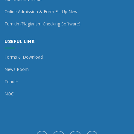
Online Admission & Form Fill-Up New
Turnitin (Plagiarism Checking Software)
USEFUL LINK
Forms & Download
News Room
Tender
NOC