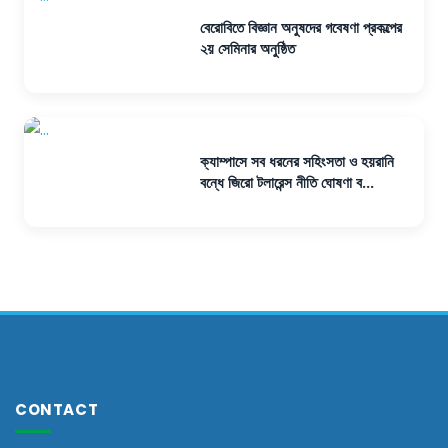
বেরোবিতে বিজ্ঞান অনুষদের গবেষণা প্রকল্পের
২য় সেমিনার অনুষ্ঠিত
ক্যাম্পাসে সব ধরনের সহিংসতা ও হয়রানি
বন্ধে জিরো টলারেন্স নীতি ঘোষণা ব...
CONTACT