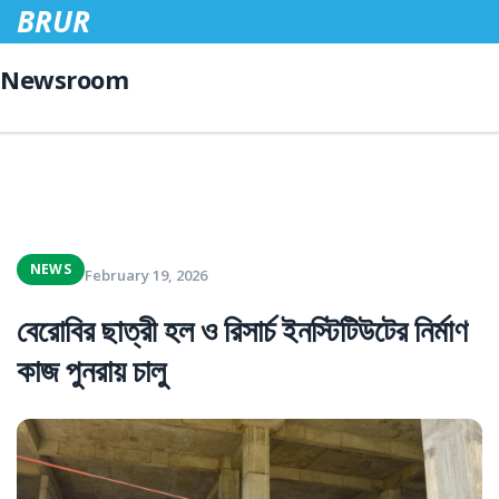
BRUR
Newsroom
NEWS
February 19, 2026
বেরোবির ছাত্রী হল ও রিসার্চ ইনস্টিটিউটের নির্মাণ
কাজ পুনরায় চালু