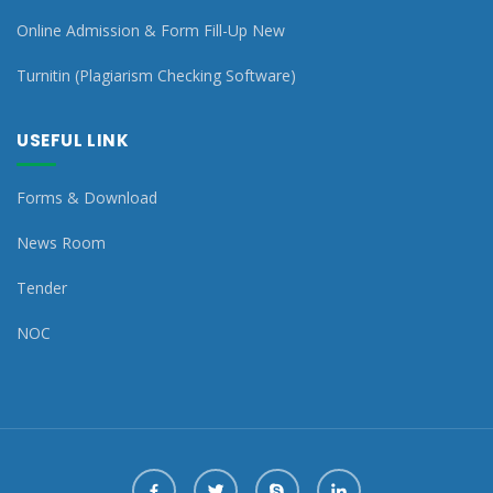
Online Admission & Form Fill-Up New
Turnitin (Plagiarism Checking Software)
USEFUL LINK
Forms & Download
News Room
Tender
NOC