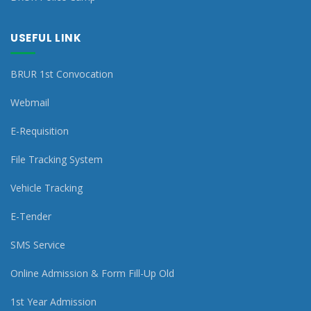
USEFUL LINK
BRUR 1st Convocation
Webmail
E-Requisition
File Tracking System
Vehicle Tracking
E-Tender
SMS Service
Online Admission & Form Fill-Up Old
1st Year Admission