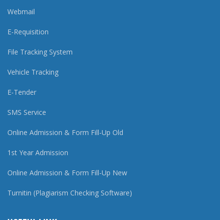
Webmail
E-Requisition
File Tracking System
Vehicle Tracking
E-Tender
SMS Service
Online Admission & Form Fill-Up Old
1st Year Admission
Online Admission & Form Fill-Up New
Turnitin (Plagiarism Checking Software)