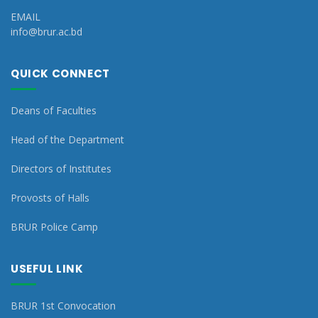
EMAIL
info@brur.ac.bd
QUICK CONNECT
Deans of Faculties
Head of the Department
Directors of Institutes
Provosts of Halls
BRUR Police Camp
USEFUL LINK
BRUR 1st Convocation