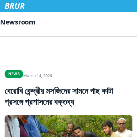
BRUR
Newsroom
NEWS
March 14, 2026
বেরোবি কেন্দ্রীয় মসজিদের সামনে গাছ কাটা
প্রসঙ্গে প্রশাসনের বক্তব্য