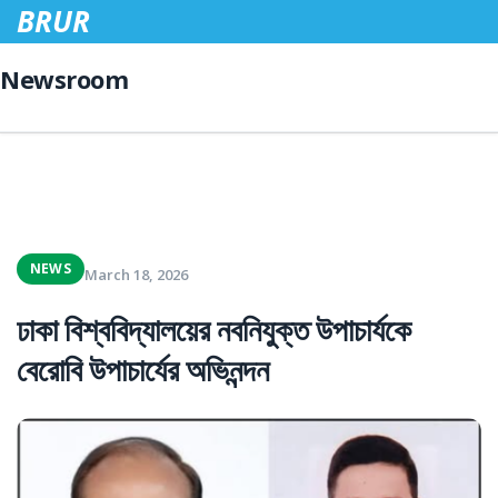
BRUR
Newsroom
NEWS
March 18, 2026
ঢাকা বিশ্ববিদ্যালয়ের নবনিযুক্ত উপাচার্যকে
বেরোবি উপাচার্যের অভিনন্দন