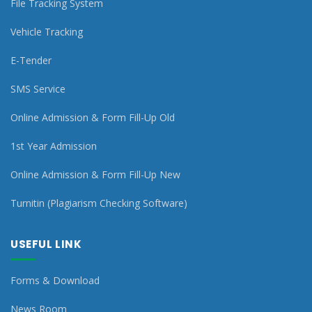
File Tracking System
Vehicle Tracking
E-Tender
SMS Service
Online Admission & Form Fill-Up Old
1st Year Admission
Online Admission & Form Fill-Up New
Turnitin (Plagiarism Checking Software)
USEFUL LINK
Forms & Download
News Room