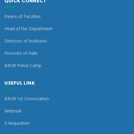
QUICK CONNECT
Deans of Faculties
Head of the Department
Directors of Institutes
Provosts of Halls
BRUR Police Camp
USEFUL LINK
BRUR 1st Convocation
Webmail
E-Requisition