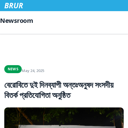
BRUR
Newsroom
NEWS
May 24, 2025
বেরোবিতে দুই দিনব্যাপী অন্তঃঅনুষদ সংসদীয়
বিতর্ক প্রতিযোগিতা অনুষ্ঠিত