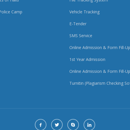
Police Camp
Vehicle Tracking
E-Tender
SMS Service
Online Admission & Form Fill-U
1st Year Admission
Online Admission & Form Fill-
Turnitin (Plagiarism Checking So