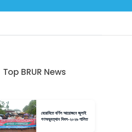
Top BRUR News
বেরোবিতে বর্ণিল আয়োজনে জুলাই
গণঅভ্যুত্থান দিবস-২০২৬ পালিত