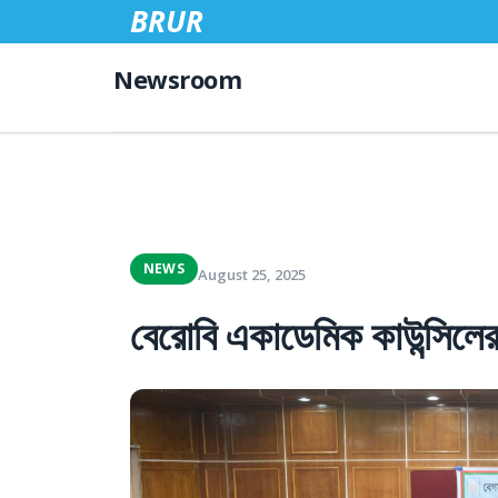
BRUR
Newsroom
NEWS
August 25, 2025
বেরোবি একাডেমিক কাউন্সিলের