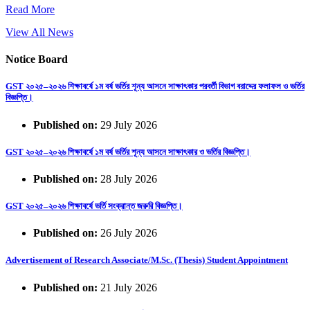
Read More
View All News
Notice Board
GST ২০২৫–২০২৬ শিক্ষাবর্ষে ১ম বর্ষ ভর্তির শূন্য আসনে সাক্ষাৎকার পরবর্তী বিভাগ বরাদ্দের ফলাফল ও ভর্তির
বিজ্ঞপ্তি।
Published on:
29 July 2026
GST ২০২৫–২০২৬ শিক্ষাবর্ষে ১ম বর্ষ ভর্তির শূন্য আসনে সাক্ষাৎকার ও ভর্তির বিজ্ঞপ্তি।
Published on:
28 July 2026
GST ২০২৫–২০২৬ শিক্ষাবর্ষে ভর্তি সংক্রান্ত জরুরি বিজ্ঞপ্তি।
Published on:
26 July 2026
Advertisement of Research Associate/M.Sc. (Thesis) Student Appointment
Published on:
21 July 2026