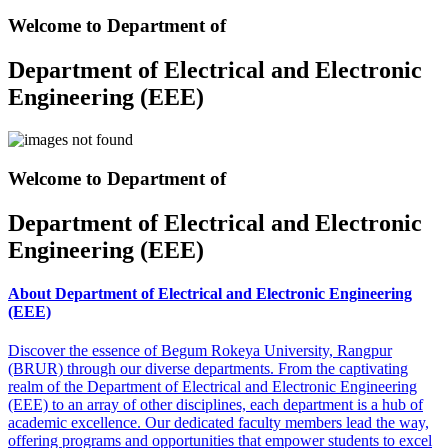
Welcome to Department of
Department of Electrical and Electronic
Engineering (EEE)
Welcome to Department of
Department of Electrical and Electronic
Engineering (EEE)
About Department of Electrical and Electronic Engineering
(EEE)
Discover the essence of Begum Rokeya University, Rangpur
(BRUR) through our diverse departments. From the captivating
realm of the Department of Electrical and Electronic Engineering
(EEE) to an array of other disciplines, each department is a hub of
academic excellence. Our dedicated faculty members lead the way,
offering programs and opportunities that empower students to excel