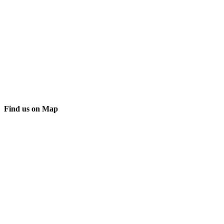
Find us on Map