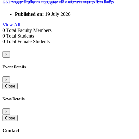
GST গুচ্ছভুক্ত বিশ্ববিদ্যালয় সমূহে চুড়ান্ত ভর্তি ও মাইগ্রেশন সংক্রান্ত বিশেষ বিজ্ঞপ্তি
Published on:
19 July 2026
View All
0
Total Faculty Members
0
Total Students
0
Total Female Students
×
Event Details
×
Close
News Details
×
Close
Contact