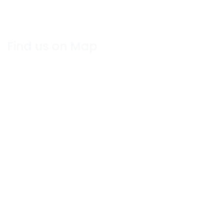
Find us on Map