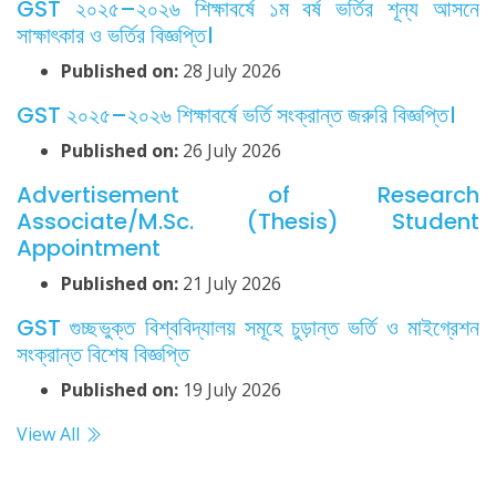
GST ২০২৫–২০২৬ শিক্ষাবর্ষে ১ম বর্ষ ভর্তির শূন্য আসনে
সাক্ষাৎকার ও ভর্তির বিজ্ঞপ্তি।
Published on:
28 July 2026
GST ২০২৫–২০২৬ শিক্ষাবর্ষে ভর্তি সংক্রান্ত জরুরি বিজ্ঞপ্তি।
Published on:
26 July 2026
Advertisement of Research
Associate/M.Sc. (Thesis) Student
Appointment
Published on:
21 July 2026
GST গুচ্ছভুক্ত বিশ্ববিদ্যালয় সমূহে চুড়ান্ত ভর্তি ও মাইগ্রেশন
সংক্রান্ত বিশেষ বিজ্ঞপ্তি
Published on:
19 July 2026
View All