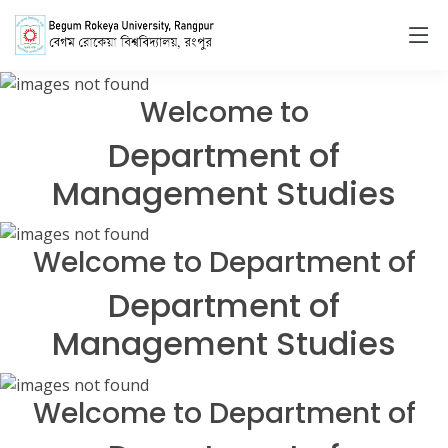
Welcome to
Department of
Management Studies
Welcome to Department of
Department of
Management Studies
Welcome to Department of