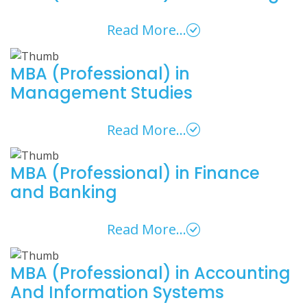
Read More...
MBA (Professional) in
Management Studies
Read More...
MBA (Professional) in Finance
and Banking
Read More...
MBA (Professional) in Accounting
And Information Systems