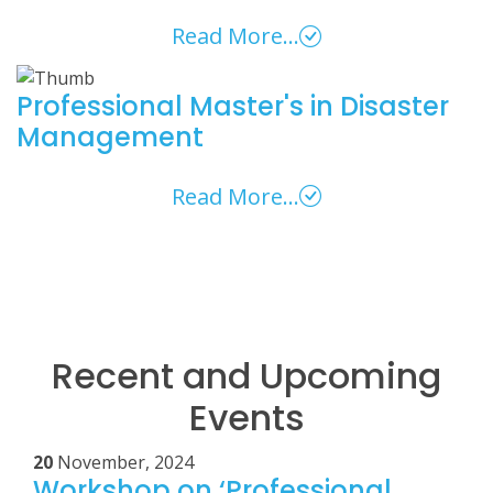
Read More...
Professional Master's in Disaster
Management
Read More...
Recent and Upcoming
Events
20
November, 2024
Workshop on ‘Professional