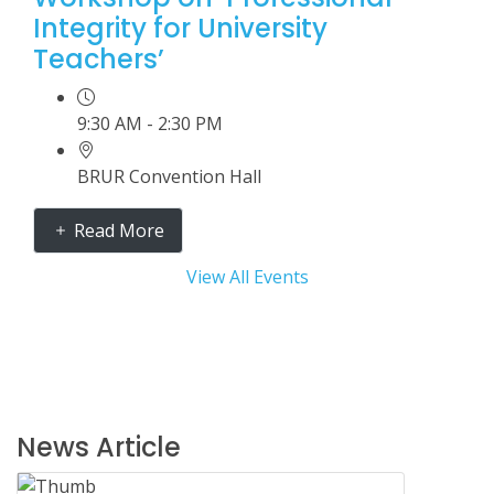
Integrity for University
Teachers’
9:30 AM - 2:30 PM
BRUR Convention Hall
Read More
View All Events
News Article