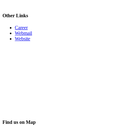
Other Links
Career
Webmail
Website
Find us on Map