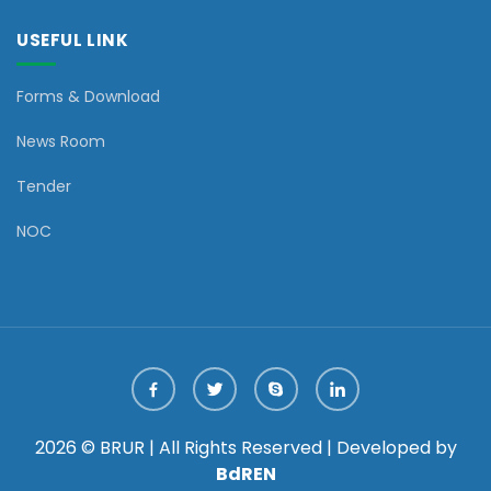
USEFUL LINK
Forms & Download
News Room
Tender
NOC
2026 © BRUR | All Rights Reserved | Developed by
BdREN