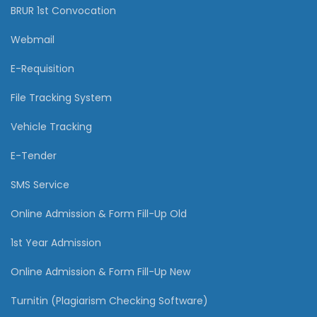
BRUR 1st Convocation
Webmail
E-Requisition
File Tracking System
Vehicle Tracking
E-Tender
SMS Service
Online Admission & Form Fill-Up Old
1st Year Admission
Online Admission & Form Fill-Up New
Turnitin (Plagiarism Checking Software)