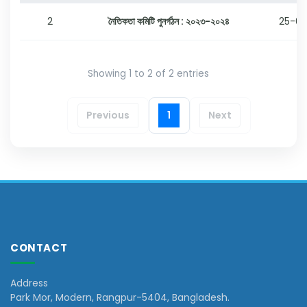
2
নৈতিকতা কমিটি পুনর্গঠন : ২০২৩-২০২৪
25-0
Showing 1 to 2 of 2 entries
Previous
1
Next
CONTACT
Address
Park Mor, Modern, Rangpur-5404, Bangladesh.