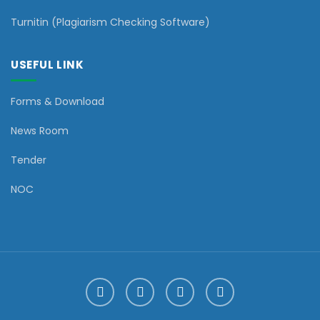
Turnitin (Plagiarism Checking Software)
USEFUL LINK
Forms & Download
News Room
Tender
NOC