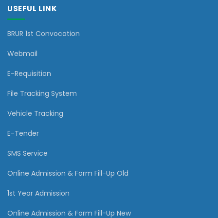
USEFUL LINK
BRUR 1st Convocation
Webmail
E-Requisition
File Tracking System
Vehicle Tracking
E-Tender
SMS Service
Online Admission & Form Fill-Up Old
1st Year Admission
Online Admission & Form Fill-Up New