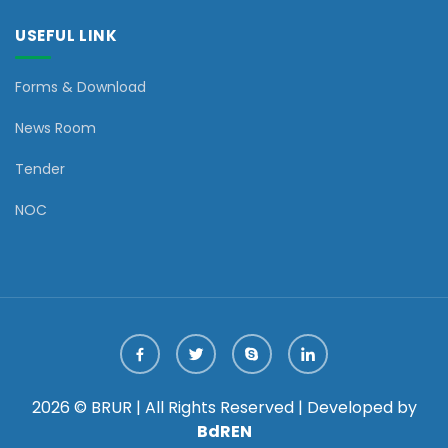
USEFUL LINK
Forms & Download
News Room
Tender
NOC
2026 © BRUR | All Rights Reserved | Developed by
BdREN