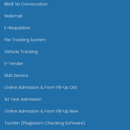
BRUR 1st Convocation
Webmail
E-Requisition
File Tracking System
Vehicle Tracking
E-Tender
SMS Service
Online Admission & Form Fill-Up Old
1st Year Admission
Online Admission & Form Fill-Up New
Turnitin (Plagiarism Checking Software)