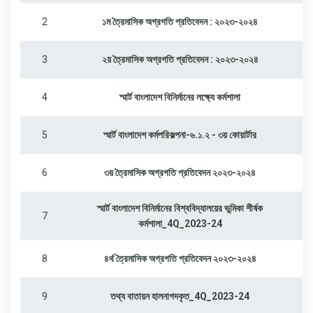
2
১ম ত্রৈমাসিক অগ্রগতি প্রতিবেদন : ২০২৩-২০২৪
3
২য় ত্রৈমাসিক অগ্রগতি প্রতিবেদন : ২০২৩-২০২৪
4
স্মার্ট বাংলাদেশ বিনির্মানের লক্ষ্যে কর্মশালা
5
স্মার্ট বাংলাদেশ কর্মপরিকল্পনা-৬.১.২ - ৩য় কোয়ার্টার
6
৩য় ত্রৈমাসিক অগ্রগতি প্রতিবেদন ২০২৩-২০২৪
স্মার্ট বাংলাদেশ বিনির্মানের বিশ্ববিদ্যালয়ের ভুমিকা শীর্ষক
7
কর্মশালা_4Q_2023-24
8
৪র্থ ত্রৈমাসিক অগ্রগতি প্রতিবেদন ২০২৩-২০২৪
9
তথ্য বাতায়ন হালনাগদকৃত_4Q_2023-24